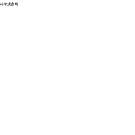
科学观察网