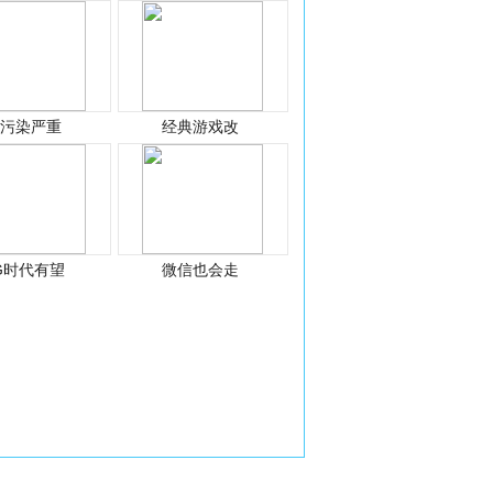
光污染严重
经典游戏改
G时代有望
微信也会走