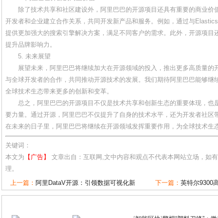
除了技术共享和社区建设外，阿里巴巴的开源项目还具有重要的商业价
开发者和企业建立合作关系，共同开发新产品和服务。例如，通过与Elastics
提供更加强大的搜索引擎解决方案，满足不同客户的需求。此外，开源项目
提升品牌影响力。
5. 未来展望
展望未来，阿里巴巴将继续加大在开源领域的投入，推出更多高质量的
与全球开发者的合作，共同推动开源技术的发展。我们期待阿里巴巴能够继
全球技术生态带来更多的创新和变革。
总之，阿里巴巴的开源项目不仅是技术共享和创新生态的重要体现，也
要力量。通过开源，阿里巴巴不仅提升了自身的技术水平，还为开发者社区
在未来的日子里，阿里巴巴将继续在开源领域发挥重要作用，为全球技术生
关键词：
本文为
【广告】
文章出自：互联网,文中内容和观点不代表本网站立场，如
理。
上一篇：
阿里DataV开源：引领数据可视化新
下一篇：
英特尔930