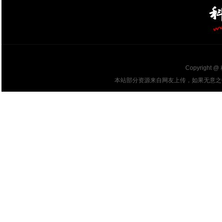
Copyright @
本站部分资源来自网友上传，如果无意之