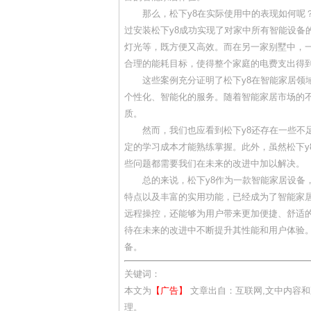
那么，松下y8在实际使用中的表现如何呢
过安装松下y8成功实现了对家中所有智能设备
灯光等，既方便又高效。而在另一家别墅中，一
合理的能耗目标，使得整个家庭的电费支出得
这些案例充分证明了松下y8在智能家居领
个性化、智能化的服务。随着智能家居市场的不
质。
然而，我们也应看到松下y8还存在一些不
定的学习成本才能熟练掌握。此外，虽然松下y
些问题都需要我们在未来的改进中加以解决。
总的来说，松下y8作为一款智能家居设备
特点以及丰富的实用功能，已经成为了智能家
远程操控，还能够为用户带来更加便捷、舒适的
待在未来的改进中不断提升其性能和用户体验。
备。
关键词：
本文为
【广告】
文章出自：互联网,文中内容
理。