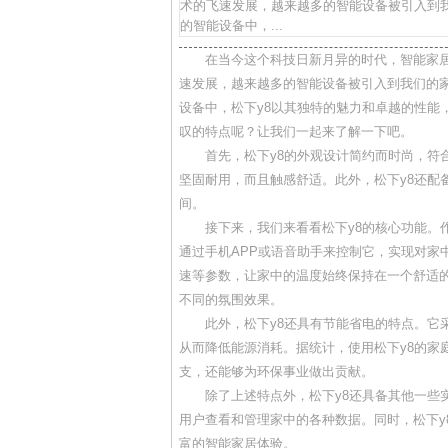
术的飞速发展，越来越多的智能设备被引入到
的智能设备中，...
在当今这个科技日新月异的时代，智能家
速发展，越来越多的智能设备被引入到我们的
设备中，松下y8以其独特的魅力和卓越的性能
叹的特点呢？让我们一起来了解一下吧。
首先，松下y8的外观设计简约而时尚，符
坚固耐用，而且触感舒适。此外，松下y8还配
间。
接下来，我们来看看松下y8的核心功能。
通过手机APP或语音助手来控制它，实现对家
速等参数，让家中的温度始终保持在一个舒适的
不同的氛围效果。
此外，松下y8还具有节能省电的特点。它
从而降低能源消耗。据统计，使用松下y8的家
支，还能够为环保事业做出贡献。
除了上述特点外，松下y8还具备其他一些
用户查看和管理家中的各种数据。同时，松下y
富的智能家居体验。