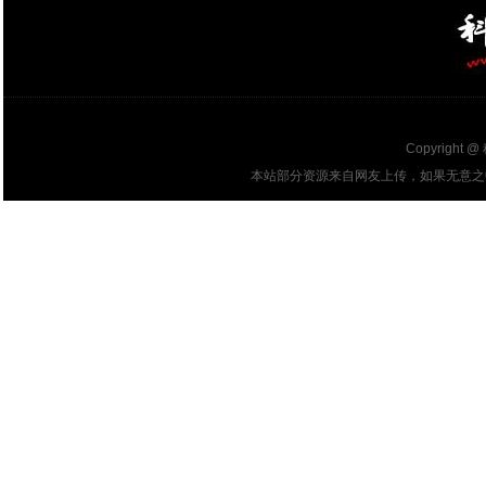
Copyright @
本站部分资源来自网友上传，如果无意之