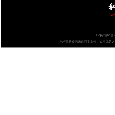
Copyright @
本站部分资源来自网友上传，如果无意之