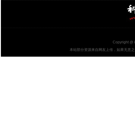
Copyright @
本站部分资源来自网友上传，如果无意之