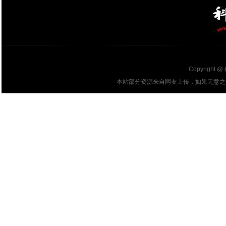
Copyright @
本站部分资源来自网友上传，如果无意之