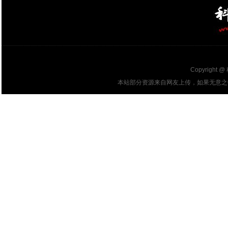
Copyright @
本站部分资源来自网友上传，如果无意之