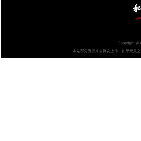
Copyright @
本站部分资源来自网友上传，如果无意之