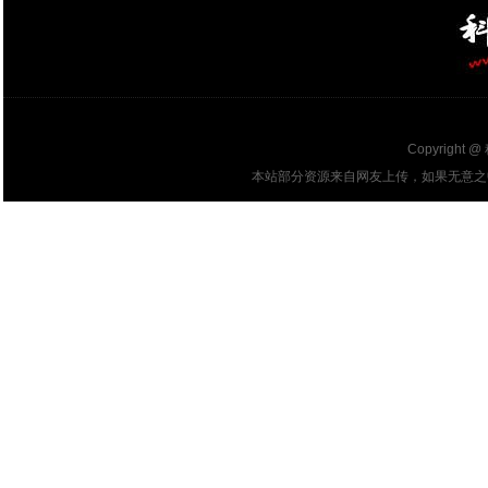
Copyright @
本站部分资源来自网友上传，如果无意之