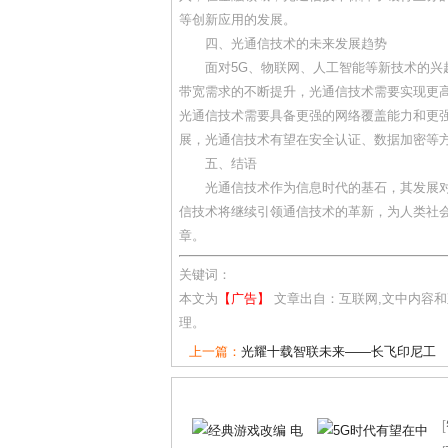
等创新应用的发展。
四、光通信技术的未来发展趋势
面对5G、物联网、人工智能等新技术的
带宽需求的不断提升，光通信技术需要实现更
光通信技术需要具备更强的网络覆盖能力和更
展，光通信技术有望在安全认证、数据加密等
五、结语
光通信技术作为信息时代的基石，其发展
信技术将继续引领通信技术的革新，为人类社
章。
关键词：
本文为
【广告】
文章出自：互联网,文中内容
理。
上一篇：
光耀十载智联未来——长飞印尼工
[