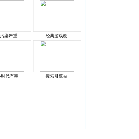
光污染严重
经典游戏改
G时代有望
搜索引擎被