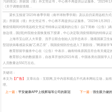
习的情况）所获国（境）外文凭证书，中心将不再提供认证服务。”2023年1
《关于调整疫情期...
梁长玉报道“2023年春季学期（南半球秋季学期）及以后仍采用远程方
况）所获国（境）外文凭证书，中心将不再提供认证服务。”2023年1月28
整疫情期间对跨境远程文凭证书特殊认证规则的公告》(以下简称《公告》)
放边境，国(境)外院校全面恢复线下授课，中心决定取消疫情期间的特殊认
上海市宝山区人大常委、洗手云联合创始人沈学忠表示，随着国家卫生健康
型冠状病毒感染实施“乙类乙管”，我国疫情防控也进入了新阶段，“网课留学
教育部留学服务中心在《公告》中表示，确有特殊原因且符合有关规定
教育部公布的数据显示，自改革开放到2021年底，中国各类出国留学人
人员数量达550万左右。
关键词：
本文为
【广告】
文章出自：互联网,文中内容和观点不代表本网站立场，如
理。
上一篇：
平安健康APP上线辉瑞等公司的新冠
下一篇：
强生眼力健