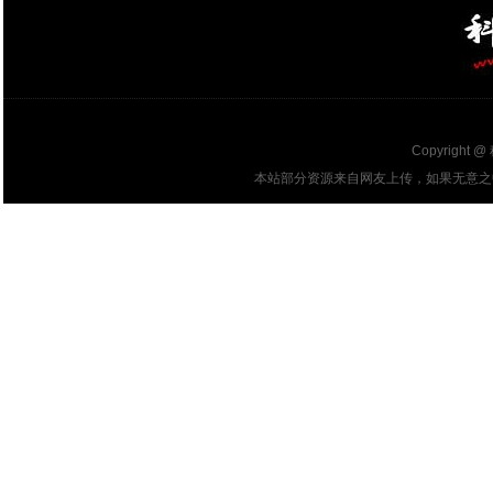
Copyright @
本站部分资源来自网友上传，如果无意之