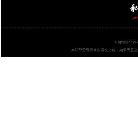
Copyright @
本站部分资源来自网友上传，如果无意之