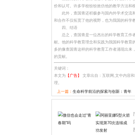
价和认可。许多学校纷纷效仿他的教学方法和
此外，查国青还积极参与国内外学术交流
和合作不仅拓宽了他的视野，也为我国的科学
四、结语
总之，查国青是一位杰出的科学教育工作
献。他的科学教育理念和实践为我国科学教育
多的像查国青这样的科学教育工作者涌现出来
的贡献。
关键词：
本文为
【广告】
文章出自：互联网,文中内容
理。
上一篇：
生命科学前沿的探索与创新：青年
[
[
[