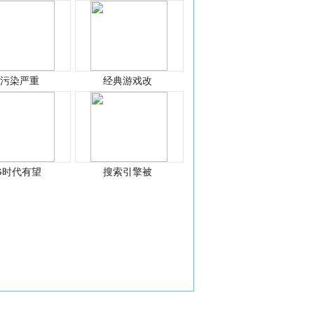
光污染严重
经典游戏改
G时代有望
搜索引擎被