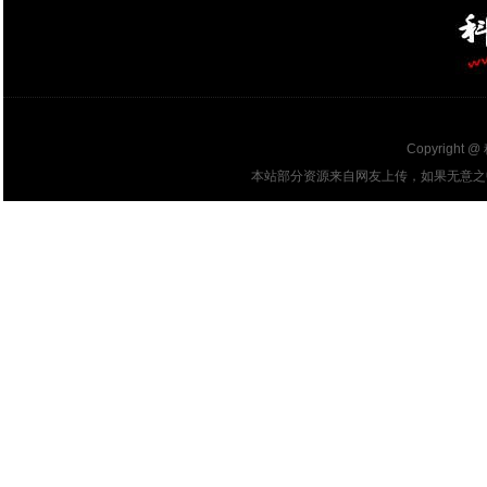
Copyright @
本站部分资源来自网友上传，如果无意之