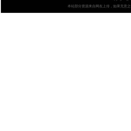
本站部分资源来自网友上传，如果无意之