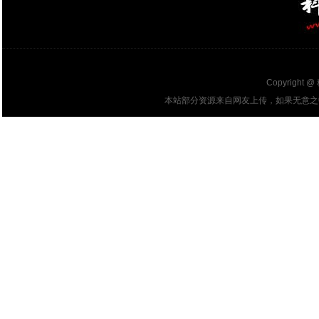
Copyright @
本站部分资源来自网友上传，如果无意之