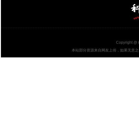
Copyright @
本站部分资源来自网友上传，如果无意之