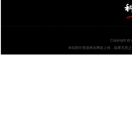
Copyright @
本站部分资源来自网友上传，如果无意之