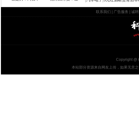
联系我们
|
广告服务
|
诚聘
Copyright @
本站部分资源来自网友上传，如果无意之