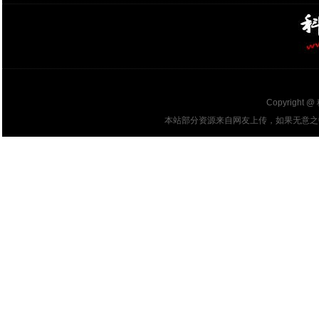
Copyright @
本站部分资源来自网友上传，如果无意之